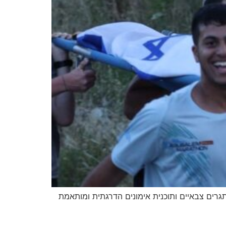
אתגרים צבאיים ותוכנית אימונים הדרגתית ומותאמת