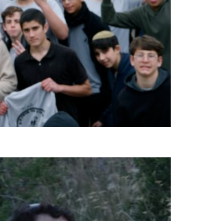
קבוצות כושר קרבי