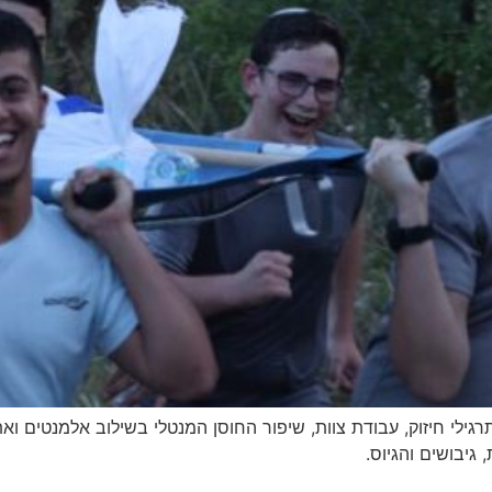
, תרגילי חיזוק, עבודת צוות, שיפור החוסן המנטלי בשילוב אלמנטים ו
גיבושים והגיוס.