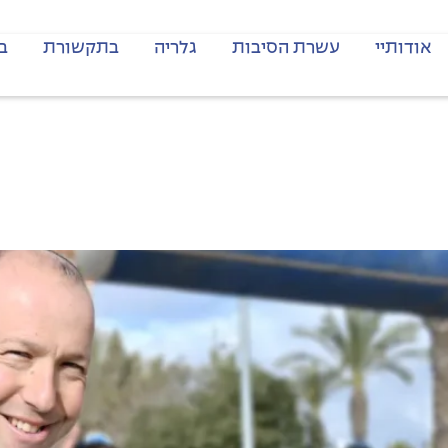
אודותיי
עשרת הסיבות
גלריה
בתקשורת
ב