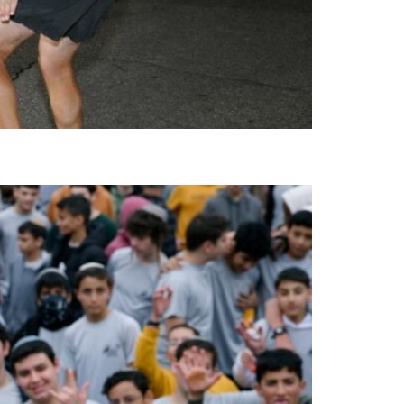
ימי שיא בבתי ספר