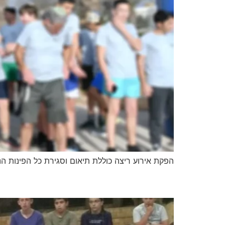
הפקת אירוע ריצה כוללת תיאום וסגירת כל הפינות ה
חוגי ילדים מגוונים