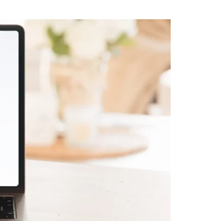
ליווי מתאמנים ומתאמנות 