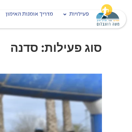
פעילויות
מדריך אומנות האימון
סוג פעילות:
סדנה
הפקת אירועי ריצה