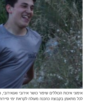
אימוני איכות הכוללים שיפור כושר אירובי ואנאירובי
לכל מתאמן בקבוצה כהכנה מעולה לקראת ימי סיירות, 